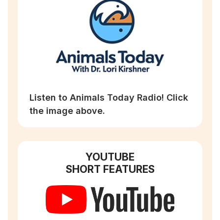
Listen to Animals Today Radio! Click
the image above.
YOUTUBE
SHORT FEATURES