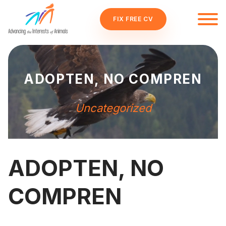
FIX FREE CV
ADOPTEN, NO COMPREN
Uncategorized
ADOPTEN, NO
COMPREN