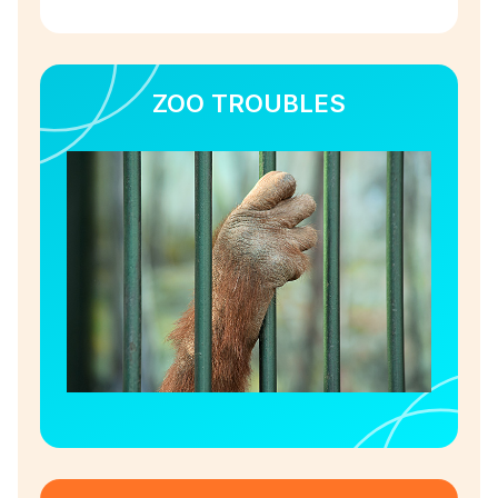
ZOO TROUBLES