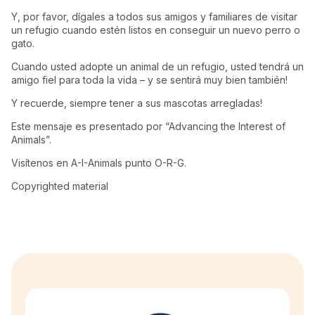
Y, por favor, dígales a todos sus amigos y familiares de visitar
un refugio cuando estén listos en conseguir un nuevo perro o
gato.
Cuando usted adopte un animal de un refugio, usted tendrá un
amigo fiel para toda la vida – y se sentirá muy bien también!
Y recuerde, siempre tener a sus mascotas arregladas!
Este mensaje es presentado por “Advancing the Interest of
Animals”.
Visítenos en A-I-Animals punto O-R-G.
Copyrighted material